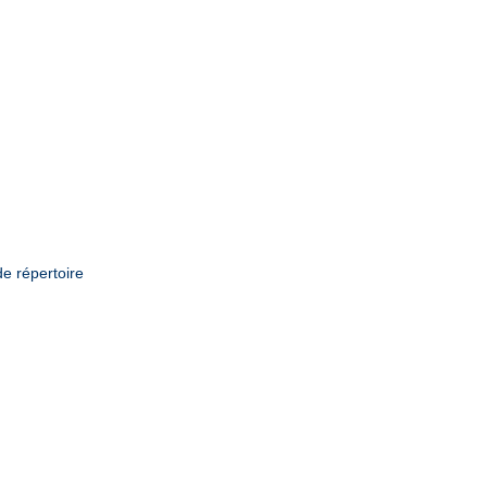
de répertoire