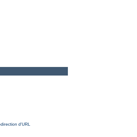
edirection d'URL