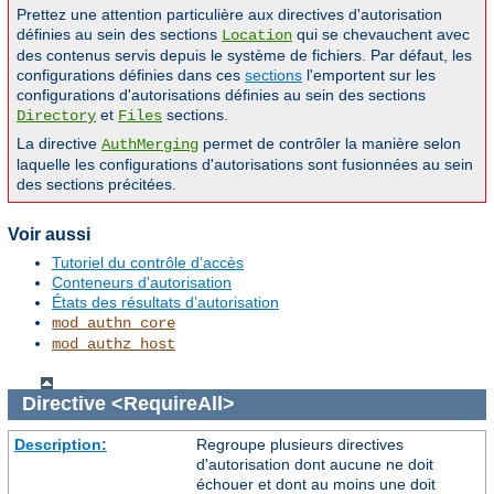
Prettez une attention particulière aux directives d'autorisation
définies au sein des sections
qui se chevauchent avec
Location
des contenus servis depuis le système de fichiers. Par défaut, les
configurations définies dans ces
sections
l'emportent sur les
configurations d'autorisations définies au sein des sections
et
sections.
Directory
Files
La directive
permet de contrôler la manière selon
AuthMerging
laquelle les configurations d'autorisations sont fusionnées au sein
des sections précitées.
Voir aussi
Tutoriel du contrôle d'accès
Conteneurs d'autorisation
États des résultats d’autorisation
mod_authn_core
mod_authz_host
Directive
<RequireAll>
Description:
Regroupe plusieurs directives
d'autorisation dont aucune ne doit
échouer et dont au moins une doit